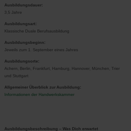
Ausbildungsdauer:
3,5 Jahre
Ausbildungsart:
Klassische Duale Berufsausbildung
Ausbildungsbeginn:
Jeweils zum 1. September eines Jahres
Ausbildungsorte:
Achern, Berlin, Frankfurt, Hamburg, Hannover, München, Trier
und Stuttgart
Allgemeiner Überblick zur Ausbildung:
Informationen der Handwerkskammer
Ausbildungsbeschreibung – Was Dich erwartet