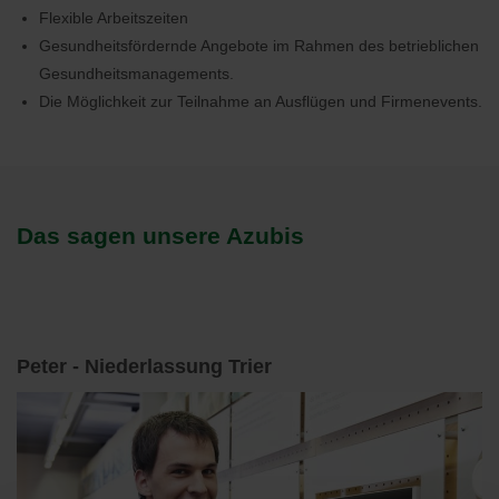
Flexible Arbeitszeiten
Gesundheitsfördernde Angebote im Rahmen des betrieblichen
Gesundheitsmanagements.
Die Möglichkeit zur Teilnahme an Ausflügen und Firmenevents.
Das sagen unsere Azubis
Peter - Niederlassung Trier