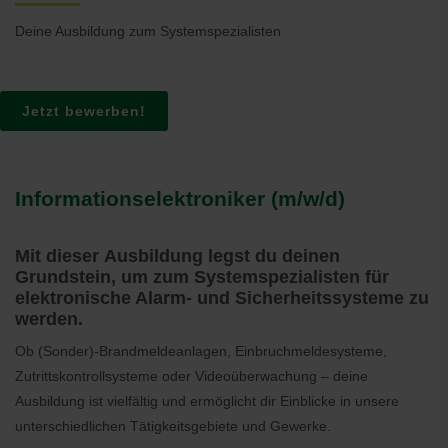
Deine Ausbildung zum Systemspezialisten
Jetzt bewerben!
Informationselektroniker (m/w/d)
Mit dieser Ausbildung legst du deinen
Grundstein, um zum Systemspezialisten für
elektronische Alarm- und Sicherheitssysteme zu
werden.
Ob (Sonder)-Brandmeldeanlagen, Einbruchmeldesysteme,
Zutrittskontrollsysteme oder Videoüberwachung – deine
Ausbildung ist vielfältig und ermöglicht dir Einblicke in unsere
unterschiedlichen Tätigkeitsgebiete und Gewerke.