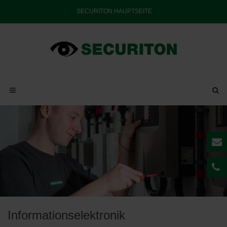
SECURITON HAUPTSEITE
Informationselektronik