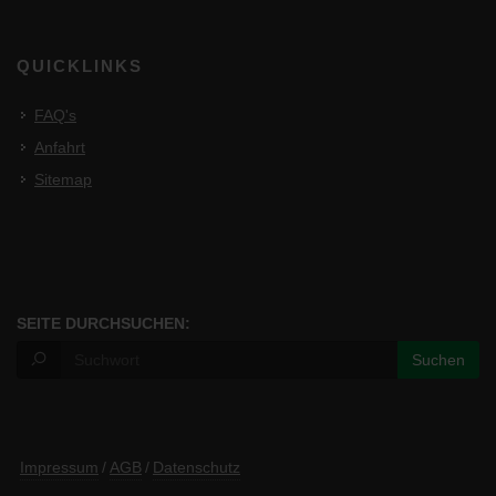
QUICKLINKS
FAQ's
Anfahrt
Sitemap
SEITE DURCHSUCHEN:
Impressum
/
AGB
/
Datenschutz