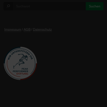
Impressum
/
AGB
/
Datenschutz