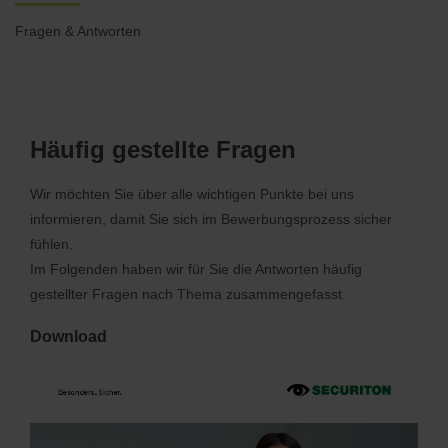
Fragen & Antworten
Häufig gestellte Fragen
Wir möchten Sie über alle wichtigen Punkte bei uns
informieren, damit Sie sich im Bewerbungsprozess sicher
fühlen.
Im Folgenden haben wir für Sie die Antworten häufig
gestellter Fragen nach Thema zusammengefasst.
Download