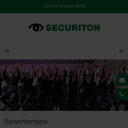
SECURITON HAUPTSEITE
Bewerbertipps