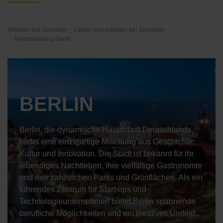
Arbeiten bei Securiton
Leben und Arbeiten bei Securiton
Niederlassung Berlin