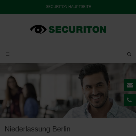
SECURITON HAUPTSEITE
Niederlassung Berlin