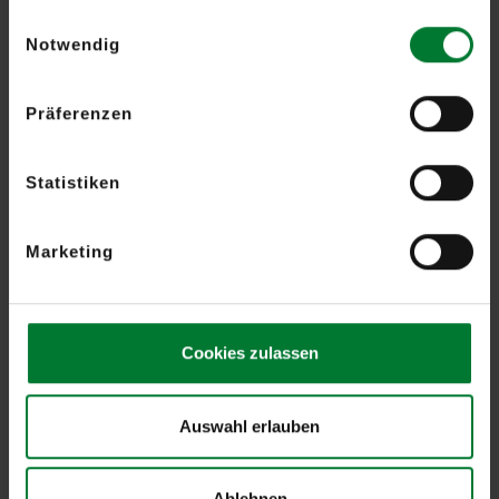
gesammelt haben.
Einwilligungsauswahl
Notwendig
Präferenzen
Statistiken
Marketing
Cookies zulassen
Auswahl erlauben
Ablehnen