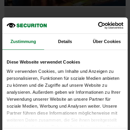
Zustimmung
Details
Über Cookies
Diese Webseite verwendet Cookies
Wir verwenden Cookies, um Inhalte und Anzeigen zu
personalisieren, Funktionen für soziale Medien anbieten
zu können und die Zugriffe auf unsere Website zu
analysieren. Außerdem geben wir Informationen zu Ihrer
Verwendung unserer Website an unsere Partner für
soziale Medien, Werbung und Analysen weiter. Unsere
Partner führen diese Informationen möglicherweise mit
weiteren Daten zusammen, die Sie ihnen bereitgestellt
haben oder die sie im Rahmen Ihrer Nutzung der Dienste