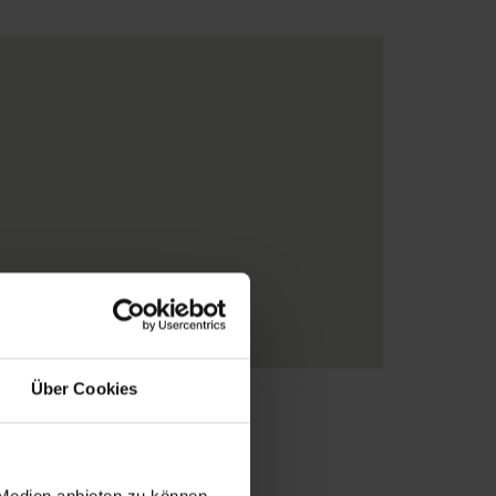
Über Cookies
 Medien anbieten zu können