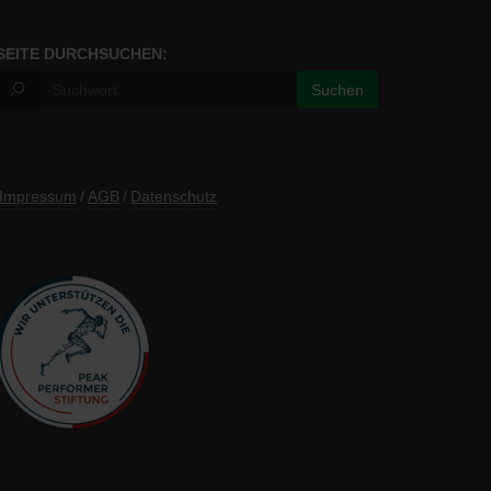
SEITE DURCHSUCHEN:
Impressum
/
AGB
/
Datenschutz