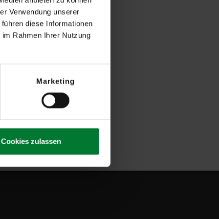
hrer Verwendung unserer
 führen diese Informationen
ie im Rahmen Ihrer Nutzung
Marketing
Cookies zulassen