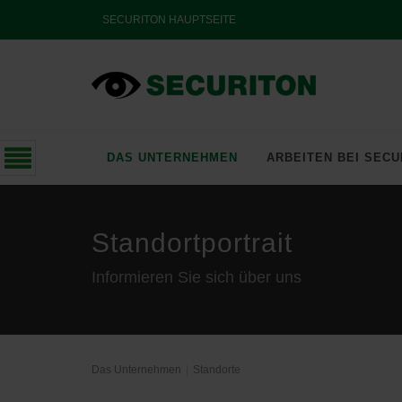
SECURITON HAUPTSEITE
DAS UNTERNEHMEN
ARBEITEN BEI SECU
Standortportrait
Informieren Sie sich über uns
Das Unternehmen
Standorte