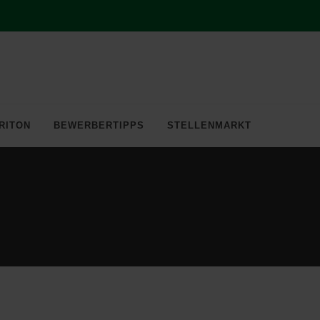
RITON
BEWERBERTIPPS
STELLENMARKT